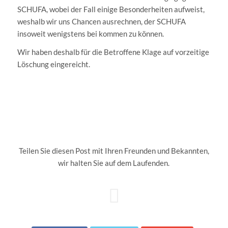
SCHUFA, wobei der Fall einige Besonderheiten aufweist,
weshalb wir uns Chancen ausrechnen, der SCHUFA
insoweit wenigstens bei kommen zu können.
Wir haben deshalb für die Betroffene Klage auf vorzeitige
Löschung eingereicht.
Teilen Sie diesen Post mit Ihren Freunden und Bekannten,
wir halten Sie auf dem Laufenden.