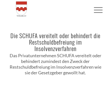
Die SCHUFA vereitelt oder behindert die
Restschuldbefreiung im
Insolvenzverfahren
Das Privatunternehmen SCHUFA vereitelt oder
behindert zumindest den Zweck der
Restschuldbefreiung im Insolvenzverfahren wie
sie der Gesetzgeber gewollt hat.