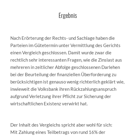
Ergebnis
Nach Erörterung der Rechts- und Sachlage haben die
Parteien im Gütetermin unter Vermittlung des Gerichts
einen Vergleich geschlossen. Damit wurde zwar die
rechtlich sehr interessanten Fragen, wie die Zinslast aus
mehreren in zeitlicher Abfolge geschlossenen Darlehen
bei der Beurteilung der finanziellen Überforderung zu
berücksichtigen ist genauso wenig richterlich geklärt wie,
inwieweit die Volksbank ihren Rückzahlungsanspruch
aufgrund Verletzung ihrer Pflicht zur Sicherung der
wirtschaftlichen Existenz verwirkt hat.
Der Inhalt des Vergleichs spricht aber wohl für sich:
Mit Zahlung eines Teilbetrags von rund 16% der