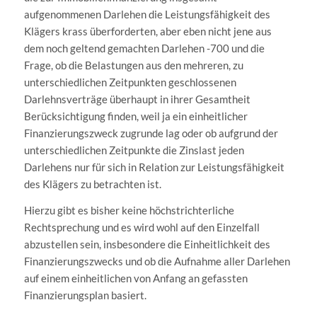
aufgenommenen Darlehen die Leistungsfähigkeit des
Klägers krass überforderten, aber eben nicht jene aus
dem noch geltend gemachten Darlehen -700 und die
Frage, ob die Belastungen aus den mehreren, zu
unterschiedlichen Zeitpunkten geschlossenen
Darlehnsverträge überhaupt in ihrer Gesamtheit
Berücksichtigung finden, weil ja ein einheitlicher
Finanzierungszweck zugrunde lag oder ob aufgrund der
unterschiedlichen Zeitpunkte die Zinslast jeden
Darlehens nur für sich in Relation zur Leistungsfähigkeit
des Klägers zu betrachten ist.
Hierzu gibt es bisher keine höchstrichterliche
Rechtsprechung und es wird wohl auf den Einzelfall
abzustellen sein, insbesondere die Einheitlichkeit des
Finanzierungszwecks und ob die Aufnahme aller Darlehen
auf einem einheitlichen von Anfang an gefassten
Finanzierungsplan basiert.