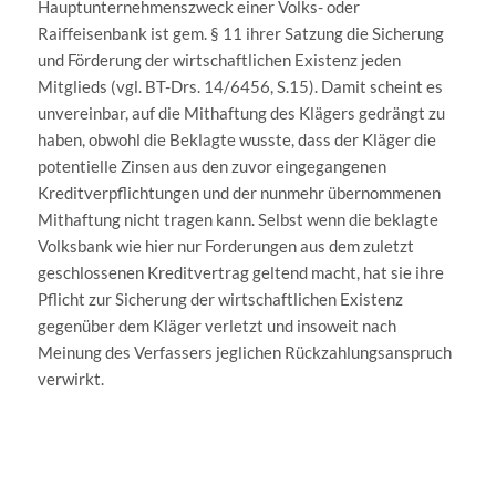
Hauptunternehmenszweck einer Volks- oder
Raiffeisenbank ist gem. § 11 ihrer Satzung die Sicherung
und Förderung der wirtschaftlichen Existenz jeden
Mitglieds (vgl. BT-Drs. 14/6456, S.15). Damit scheint es
unvereinbar, auf die Mithaftung des Klägers gedrängt zu
haben, obwohl die Beklagte wusste, dass der Kläger die
potentielle Zinsen aus den zuvor eingegangenen
Kreditverpflichtungen und der nunmehr übernommenen
Mithaftung nicht tragen kann. Selbst wenn die beklagte
Volksbank wie hier nur Forderungen aus dem zuletzt
geschlossenen Kreditvertrag geltend macht, hat sie ihre
Pflicht zur Sicherung der wirtschaftlichen Existenz
gegenüber dem Kläger verletzt und insoweit nach
Meinung des Verfassers jeglichen Rückzahlungsanspruch
verwirkt.