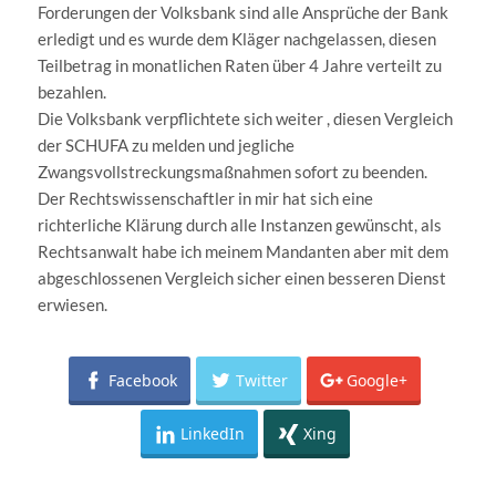
Forderungen der Volksbank sind alle Ansprüche der Bank
erledigt und es wurde dem Kläger nachgelassen, diesen
Teilbetrag in monatlichen Raten über 4 Jahre verteilt zu
bezahlen.
Die Volksbank verpflichtete sich weiter , diesen Vergleich
der SCHUFA zu melden und jegliche
Zwangsvollstreckungsmaßnahmen sofort zu beenden.
Der Rechtswissenschaftler in mir hat sich eine
richterliche Klärung durch alle Instanzen gewünscht, als
Rechtsanwalt habe ich meinem Mandanten aber mit dem
abgeschlossenen Vergleich sicher einen besseren Dienst
erwiesen.
Facebook
Twitter
Google+
LinkedIn
Xing