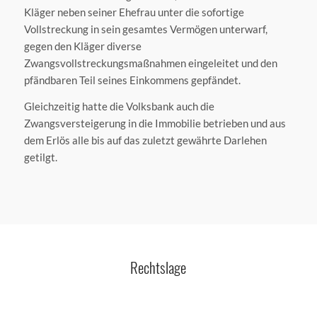
Kläger neben seiner Ehefrau unter die sofortige
Vollstreckung in sein gesamtes Vermögen unterwarf,
gegen den Kläger diverse
Zwangsvollstreckungsmaßnahmen eingeleitet und den
pfändbaren Teil seines Einkommens gepfändet.
Gleichzeitig hatte die Volksbank auch die
Zwangsversteigerung in die Immobilie betrieben und aus
dem Erlös alle bis auf das zuletzt gewährte Darlehen
getilgt.
Rechtslage