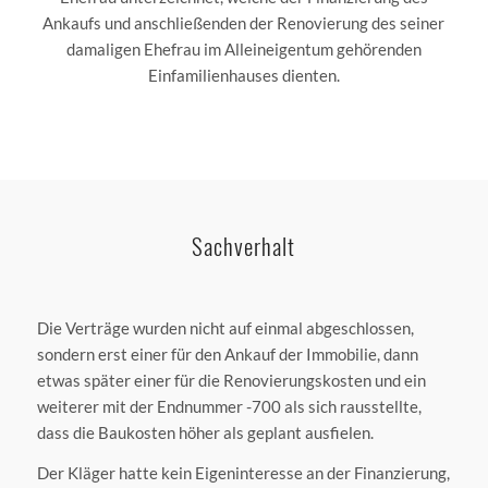
Ankaufs und anschließenden der Renovierung des seiner
damaligen Ehefrau im Alleineigentum gehörenden
Einfamilienhauses dienten.
Sachverhalt
Die Verträge wurden nicht auf einmal abgeschlossen,
sondern erst einer für den Ankauf der Immobilie, dann
etwas später einer für die Renovierungskosten und ein
weiterer mit der Endnummer -700 als sich rausstellte,
dass die Baukosten höher als geplant ausfielen.
Der Kläger hatte kein Eigeninteresse an der Finanzierung,